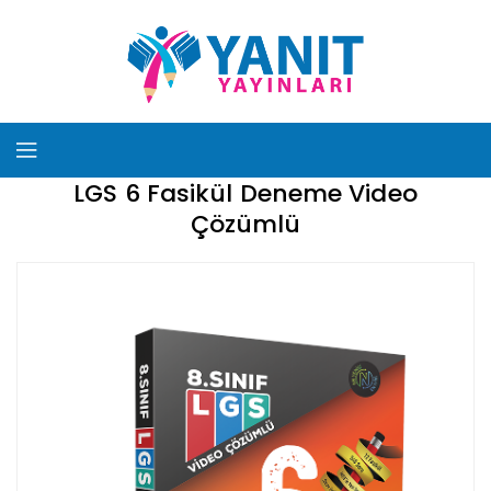
LGS 6 Fasikül Deneme Video
Çözümlü