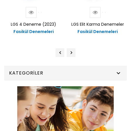
LGS 4 Deneme (2023)
LGS Elit Karma Denemeler
Fasikül Denemeleri
Fasikül Denemeleri
KATEGORILER
