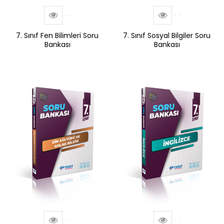
7. Sınıf Fen Bilimleri Soru
7. Sınıf Sosyal Bilgiler Soru
Bankası
Bankası