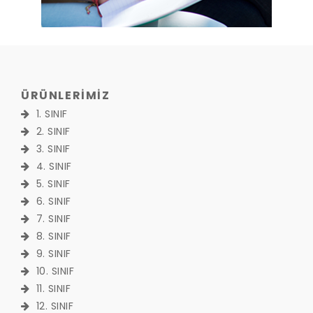
ÜRÜNLERİMİZ
1. SINIF
2. SINIF
3. SINIF
4. SINIF
5. SINIF
6. SINIF
7. SINIF
8. SINIF
9. SINIF
10. SINIF
11. SINIF
12. SINIF