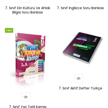
7. Sınıf Din Kültürü Ve Ahlak
7. Sınıf İngilizce Soru Bankası
Bilgisi Soru Bankası
Yeni
7. Sınıf Aktif Defter Türkçe
7. Sınıf Yaz Tatil Kampı