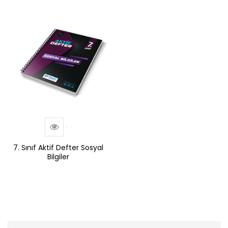
7. Sınıf Aktif Defter Sosyal
Bilgiler