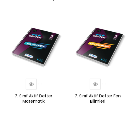
7. Sınıf Aktif Defter
7. Sınıf Aktif Defter Fen
Matematik
Bilimleri