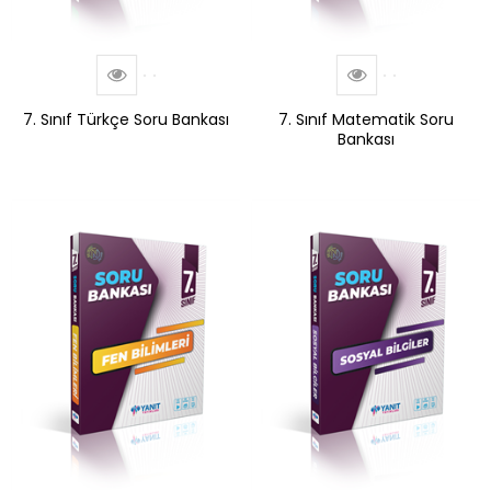
7. Sınıf Türkçe Soru Bankası
7. Sınıf Matematik Soru
Bankası