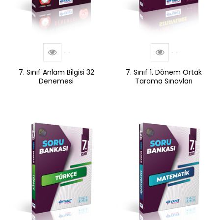
7. Sınıf Anlam Bilgisi 32
7. Sınıf 1. Dönem Ortak
Denemesi
Tarama Sınavları