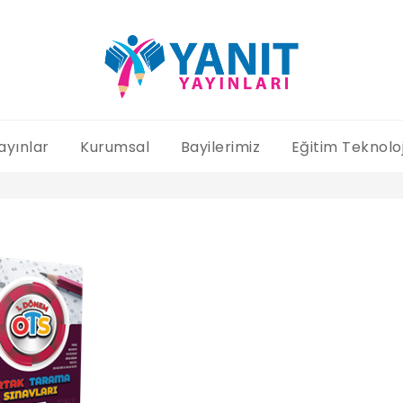
ayınlar
Kurumsal
Bayilerimiz
Eğitim Teknoloj