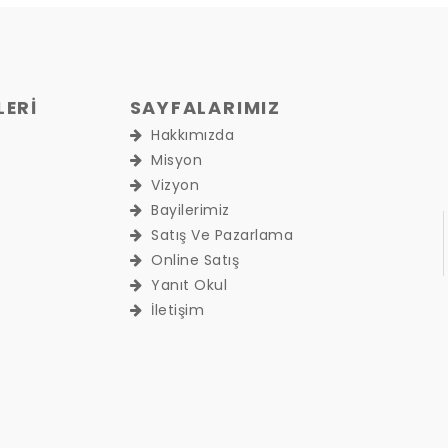
LERİ
SAYFALARIMIZ
Hakkımızda
Misyon
Vizyon
Bayilerimiz
Satış Ve Pazarlama
Online Satış
Yanıt Okul
İletişim