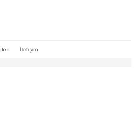
ileri
İletişim