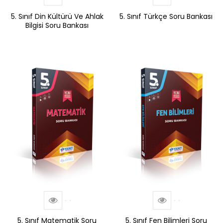
5. Sınıf Din Kültürü Ve Ahlak
5. Sınıf Türkçe Soru Bankası
Bilgisi Soru Bankası
5. Sınıf Matematik Soru
5. Sınıf Fen Bilimleri Soru