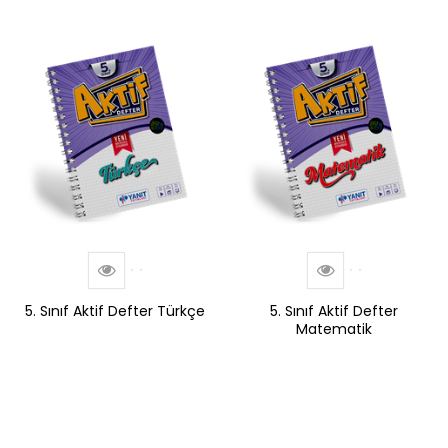
5. Sınıf Aktif Defter Türkçe
5. Sınıf Aktif Defter
Matematik