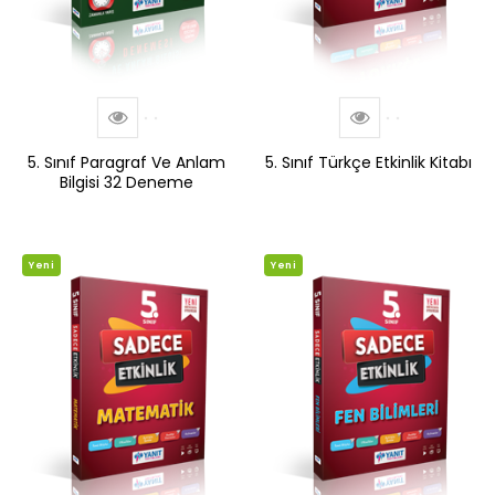
5. Sınıf Paragraf Ve Anlam
5. Sınıf Türkçe Etkinlik Kitabı
Bilgisi 32 Deneme
Yeni
Yeni