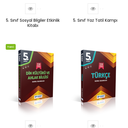
5. Sınıf Sosyal Bilgiler Etkinlik
5. Sınıf Yaz Tatil Kampı
Kitabı
Yeni