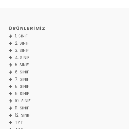
ÜRÜNLERİMİZ
1. SINIF
2. SINIF
3. SINIF
4. SINIF
5. SINIF
6. SINIF
7. SINIF
8. SINIF
9. SINIF
10. SINIF
11. SINIF
12. SINIF
TYT