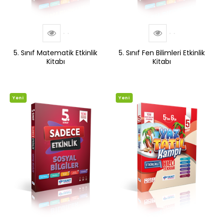
5. Sınıf Matematik Etkinlik
5. Sınıf Fen Bilimleri Etkinlik
Kitabı
Kitabı
Yeni
Yeni