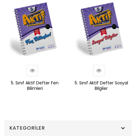
5. Sınıf Aktif Defter Fen
5. Sınıf Aktif Defter Sosyal
Bilimleri
Bilgiler
KATEGORILER
