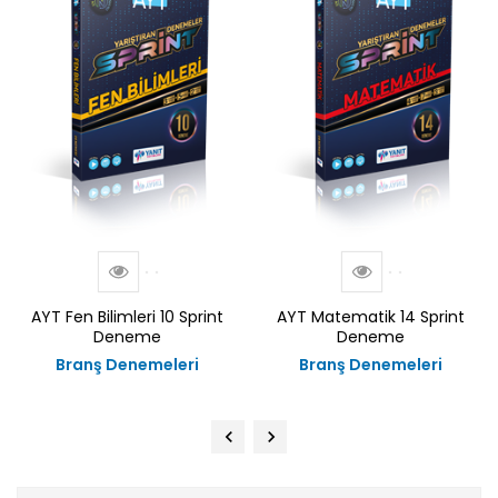
AYT Fen Bilimleri 10 Sprint
AYT Matematik 14 Sprint
Deneme
Deneme
Branş Denemeleri
Branş Denemeleri