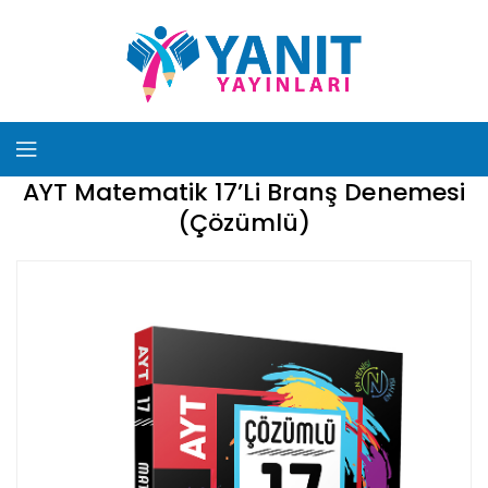
AYT Matematik 17’Li Branş Denemesi
(Çözümlü)