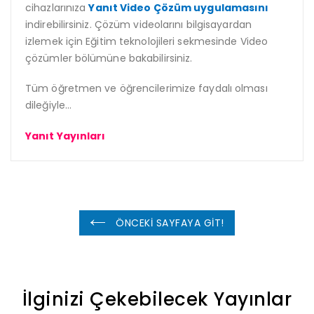
cihazlarınıza
Yanıt Video Çözüm uygulamasını
indirebilirsiniz. Çözüm videolarını bilgisayardan
izlemek için Eğitim teknolojileri sekmesinde Video
çözümler bölümüne bakabilirsiniz.
Tüm öğretmen ve öğrencilerimize faydalı olması
dileğiyle…
Yanıt Yayınları
ÖNCEKİ SAYFAYA GİT!
İlginizi Çekebilecek Yayınlar