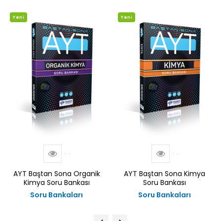
Yeni
Yeni
AYT Baştan Sona Organik
AYT Baştan Sona Kimya
Kimya Soru Bankası
Soru Bankası
Soru Bankaları
Soru Bankaları