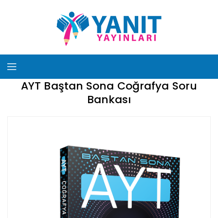
AYT Baştan Sona Coğrafya Soru
Bankası