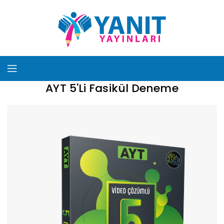
AYT 5'li Fasikül Deneme