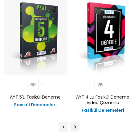
AYT 5'li Fasikül Deneme
AYT 4'Lu Fasikül Deneme
Video Çözümlü
Fasikül Denemeleri
Fasikül Denemeleri