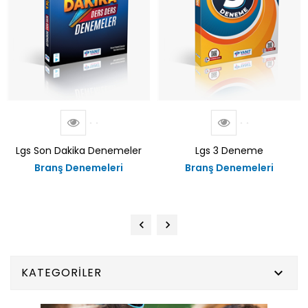
Lgs Son Dakika Denemeler
Lgs 3 Deneme
Branş Denemeleri
Branş Denemeleri
KATEGORILER
