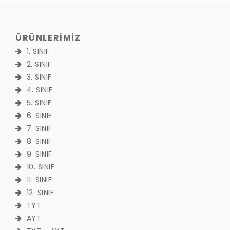
ÜRÜNLERİMİZ
1. SINIF
2. SINIF
3. SINIF
4. SINIF
5. SINIF
6. SINIF
7. SINIF
8. SINIF
9. SINIF
10. SINIF
11. SINIF
12. SINIF
TYT
AYT