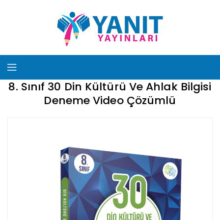
8. Sınıf 30 Din Kültürü Ve Ahlak Bilgisi
Deneme Video Çözümlü