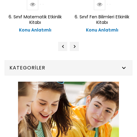
6. Sınıf Matematik Etkinlik
6. Sınıf Fen Bilimleri Etkinlik
Kitabı
Kitabı
Konu Anlatımlı
Konu Anlatımlı
KATEGORILER
