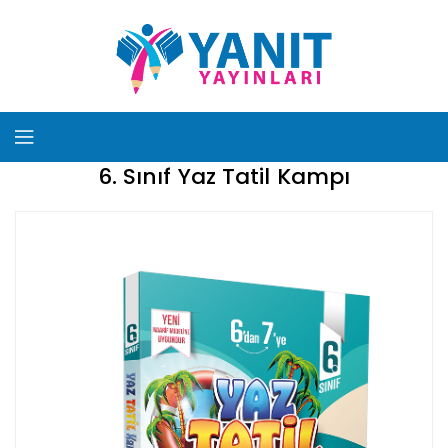
6. Sınıf Yaz Tatil Kampı